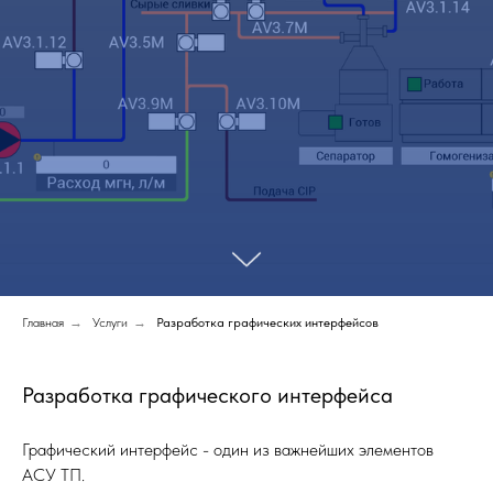
Главная
→
Услуги
→
Разработка графических интерфейсов
Разработка графического интерфейса
Графический интерфейс - один из важнейших элементов
АСУ ТП.