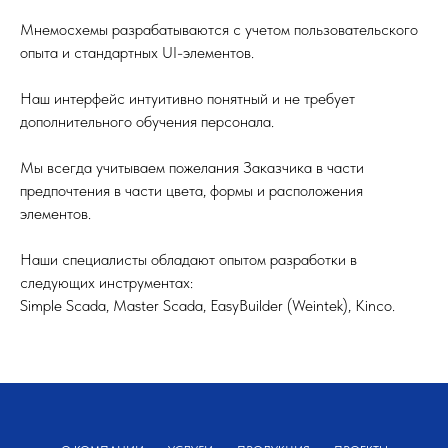
Мнемосхемы разрабатываются с учетом пользовательского
опыта и стандартных UI-элементов.
Наш интерфейс интуитивно понятный и не требует
дополнительного обучения персонала.
Мы всегда учитываем пожелания Заказчика в части
предпочтения в части цвета, формы и расположения
элементов.
Наши специалисты обладают опытом разработки в
следующих инструментах:
Simple Scada, Master Scada, EasyBuilder (Weintek), Kinco.