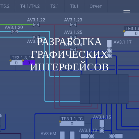
РАЗРАБОТКА
ГРАФИЧЕСКИХ
ИНТЕРФЕЙСОВ