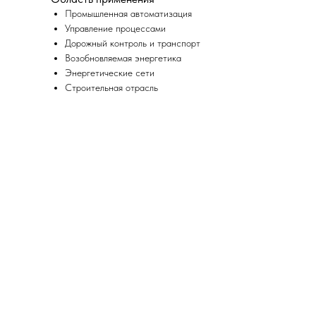
Промышленная автоматизация
Управление процессами
Дорожный контроль и транспорт
Возобновляемая энергетика
Энергетические сети
Строительная отрасль