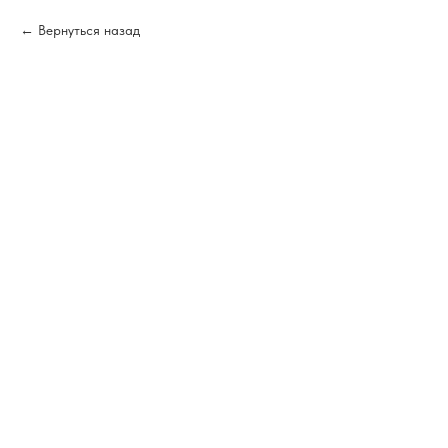
Вернуться назад